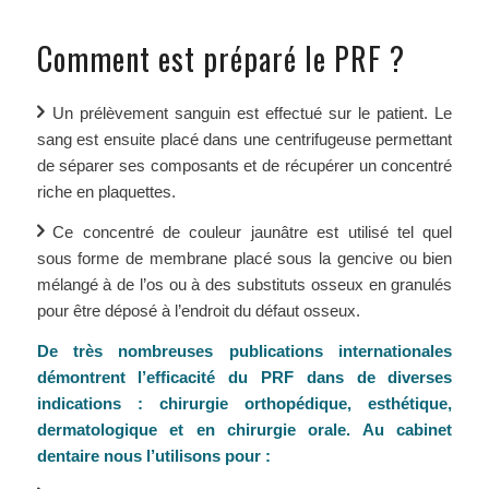
Comment est préparé le PRF ?
Un prélèvement sanguin est effectué sur le patient. Le
sang est ensuite placé dans une centrifugeuse permettant
de séparer ses composants et de récupérer un concentré
riche en plaquettes.
Ce concentré de couleur jaunâtre est utilisé tel quel
sous forme de membrane placé sous la gencive ou bien
mélangé à de l’os ou à des substituts osseux en granulés
pour être déposé à l’endroit du défaut osseux.
De très nombreuses publications internationales
démontrent l’efficacité du PRF dans de diverses
indications : chirurgie orthopédique, esthétique,
dermatologique et en chirurgie orale. Au cabinet
dentaire nous l’utilisons pour :