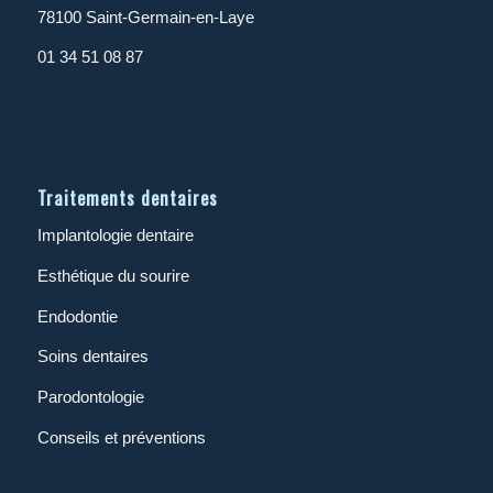
78100 Saint-Germain-en-Laye
01 34 51 08 87
Traitements dentaires
Implantologie dentaire
Esthétique du sourire
Endodontie
Soins dentaires
Parodontologie
Conseils et préventions