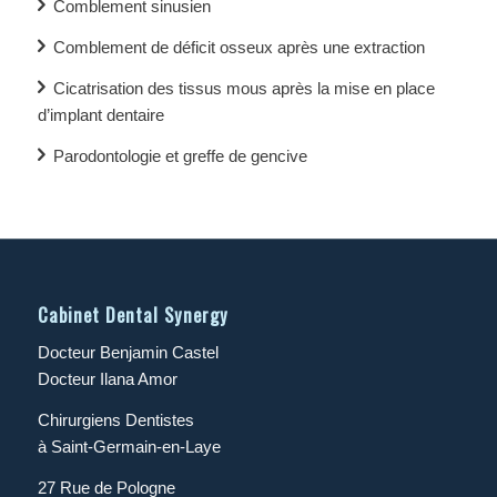
Comblement sinusien
Comblement de déficit osseux après une extraction
Cicatrisation des tissus mous après la mise en place
d’implant dentaire
Parodontologie et greffe de gencive
Cabinet Dental Synergy
Docteur Benjamin Castel
Docteur Ilana Amor
Chirurgiens Dentistes
à Saint-Germain-en-Laye
27 Rue de Pologne