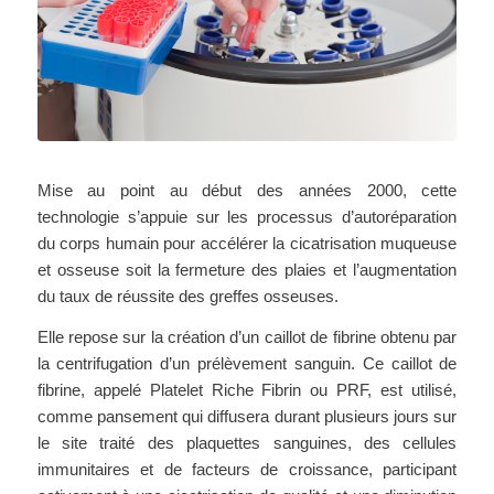
Mise au point au début des années 2000, cette
technologie s’appuie sur les processus d’autoréparation
du corps humain pour accélérer la cicatrisation muqueuse
et osseuse soit la fermeture des plaies et l’augmentation
du taux de réussite des greffes osseuses.
Elle repose sur la création d’un caillot de fibrine obtenu par
la centrifugation d’un prélèvement sanguin. Ce caillot de
fibrine, appelé Platelet Riche Fibrin ou PRF, est utilisé,
comme pansement qui diffusera durant plusieurs jours sur
le site traité des plaquettes sanguines, des cellules
immunitaires et de facteurs de croissance, participant