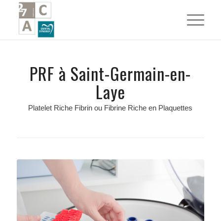
PRF à Saint-Germain-en-
Laye
Platelet Riche Fibrin ou Fibrine Riche en Plaquettes