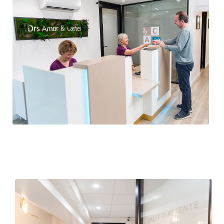
Accueil Espace Alpha