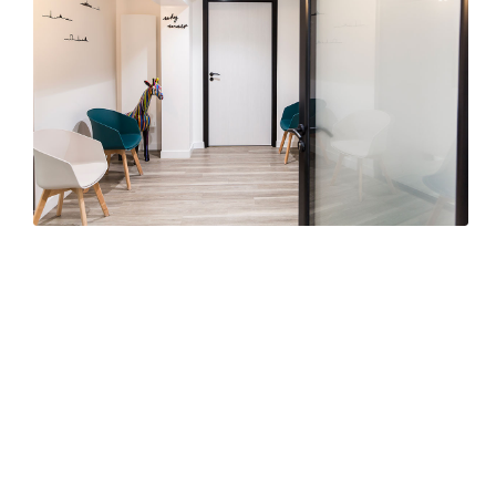
Salle d’attente