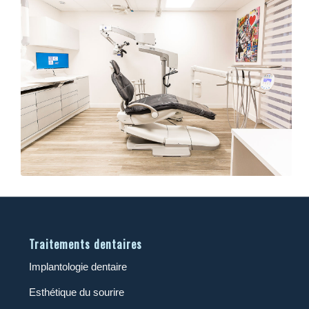
Salle de soin
Traitements dentaires
Implantologie dentaire
Esthétique du sourire