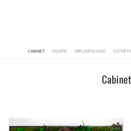
CABINET
EQUIPE
IMPLANTOLOGIE
ESTHÉTI
Cabinet