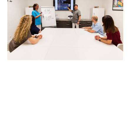
Espace de réunion