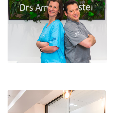
Cabinet Dental Synergy