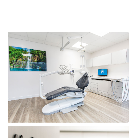
Salle de soins