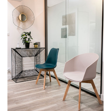
Salle d’attente