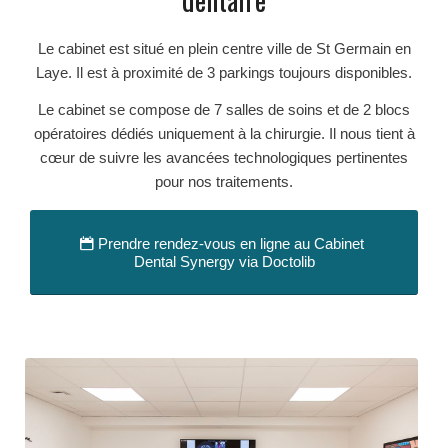
Le cabinet est situé en plein centre ville de St Germain en
Laye. Il est à proximité de 3 parkings toujours disponibles.
Le cabinet se compose de 7 salles de soins et de 2 blocs
opératoires dédiés uniquement à la chirurgie. Il nous tient à
cœur de suivre les avancées technologiques pertinentes
pour nos traitements.
Prendre rendez-vous en ligne au Cabinet
Dental Synergy via Doctolib