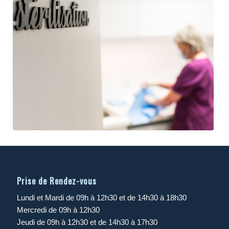
Espace de stérilisation
Prise de Rendez-vous
Lundi et Mardi de 09h à 12h30 et de 14h30 à 18h30
Mercredi de 09h à 12h30
Jeudi de 09h à 12h30 et de 14h30 à 17h30