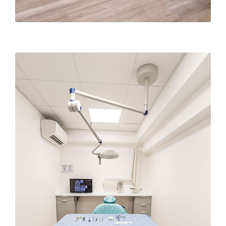
Bloc de chirurgie