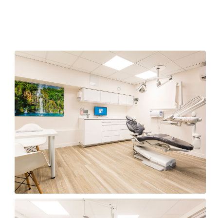
Salle de soin